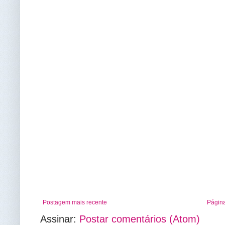
Postagem mais recente
Página
Assinar:
Postar comentários (Atom)