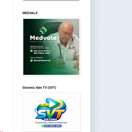
MEDVALE
Sistema Vale TV (SVT)