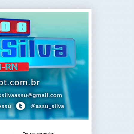
Curta nossa pagina