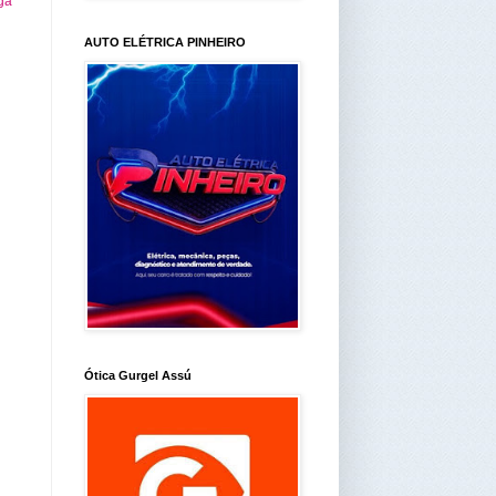
ga
AUTO ELÉTRICA PINHEIRO
Ótica Gurgel Assú