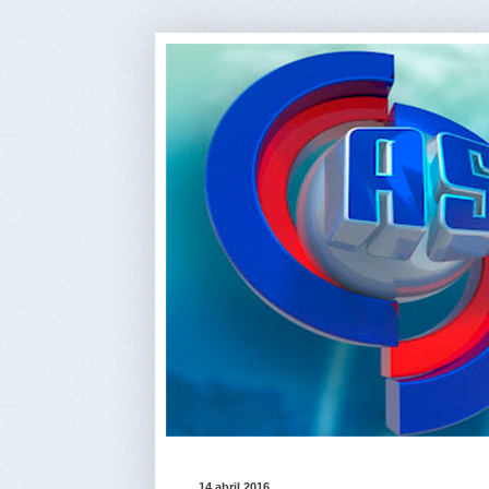
14 abril 2016