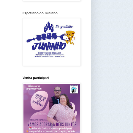
Espetinho do Juninho
Venha participar!