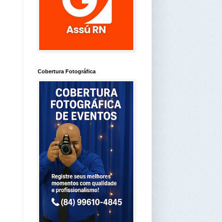
Cobertura Fotográfica