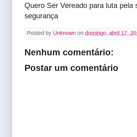
Quero Ser Vereado para luta pela
segurança
Posted by
Unknown
on
domingo, abril 17, 2
Nenhum comentário:
Postar um comentário