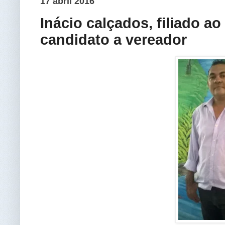
17 abril 2016
Inácio calçados, filiado a
candidato a vereador