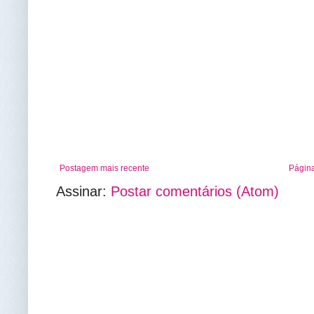
Postagem mais recente
Página
Assinar:
Postar comentários (Atom)