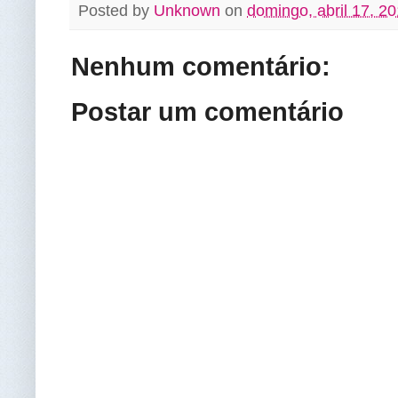
Posted by
Unknown
on
domingo, abril 17, 2
Nenhum comentário:
Postar um comentário