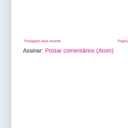
Postagem mais recente
Página
Assinar:
Postar comentários (Atom)