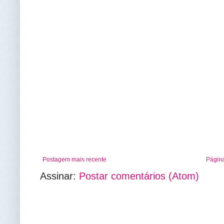
Postagem mais recente
Página
Assinar:
Postar comentários (Atom)