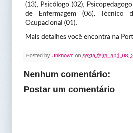
(13), Psicólogo (02), Psicopedagogo 
de Enfermagem (06), Técnico d
Ocupacional (01).
Mais detalhes você encontra na Port
Posted by
Unknown
on
sexta-feira, abril 08,
Nenhum comentário:
Postar um comentário