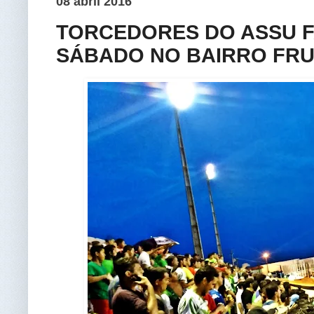
08 abril 2016
TORCEDORES DO ASSU F
SÁBADO NO BAIRRO FRU