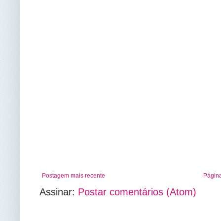
Postagem mais recente
Página
Assinar:
Postar comentários (Atom)