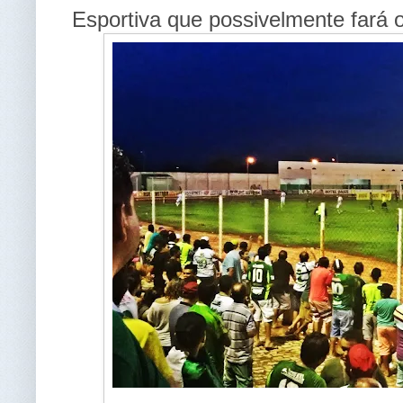
Esportiva que possivelmente fará o