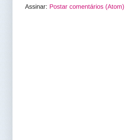
Assinar:
Postar comentários (Atom)