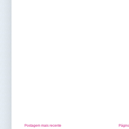
Postagem mais recente
Página