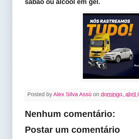
sabão ou álcool em gel.
Posted by
Alex Silva Assú
on
domingo, abril 
Nenhum comentário:
Postar um comentário