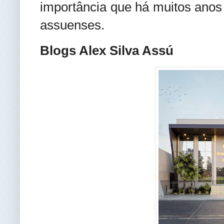
importância que há muitos ano
assuenses.
Blogs Alex Silva Assú