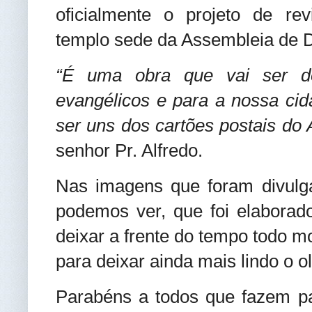
oficialmente o projeto de re
templo sede da Assembleia de D
“É uma obra que vai ser de
evangélicos e para a nossa cid
ser uns dos cartões postais do 
senhor Pr. Alfredo.
Nas imagens que foram divulga
podemos ver, que foi elaborado
deixar a frente do tempo todo m
para deixar ainda mais lindo o 
Parabéns a todos que fazem p