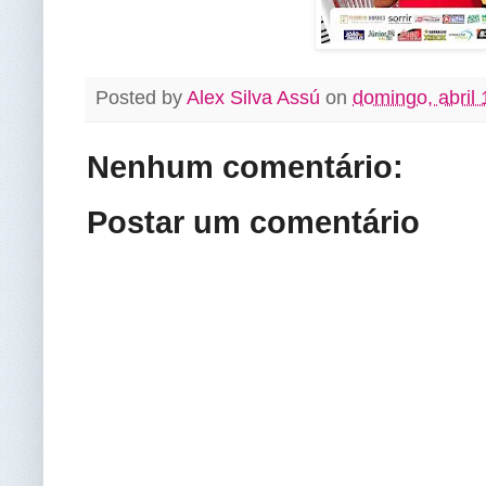
Posted by
Alex Silva Assú
on
domingo, abril 
Nenhum comentário:
Postar um comentário