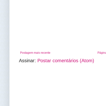
Postagem mais recente
Página
Assinar:
Postar comentários (Atom)