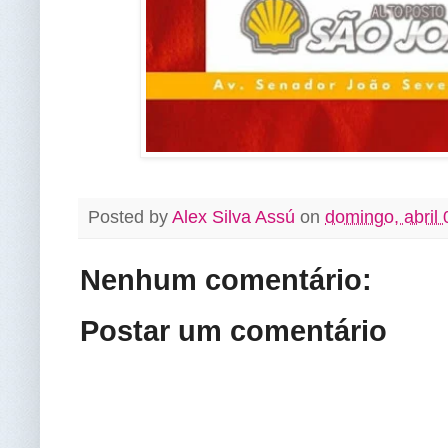
Posted by
Alex Silva Assú
on
domingo, abril 
Nenhum comentário:
Postar um comentário