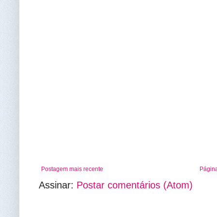
Postagem mais recente
Página
Assinar:
Postar comentários (Atom)