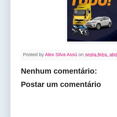
Posted by
Alex Silva Assú
on
sexta-feira, abr
Nenhum comentário:
Postar um comentário