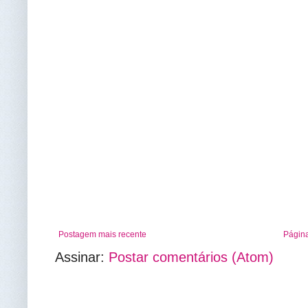
Postagem mais recente
Página
Assinar:
Postar comentários (Atom)