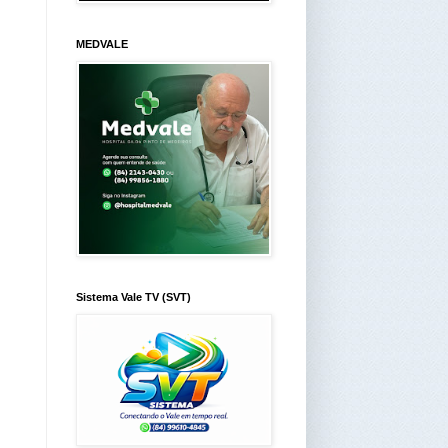
MEDVALE
Sistema Vale TV (SVT)