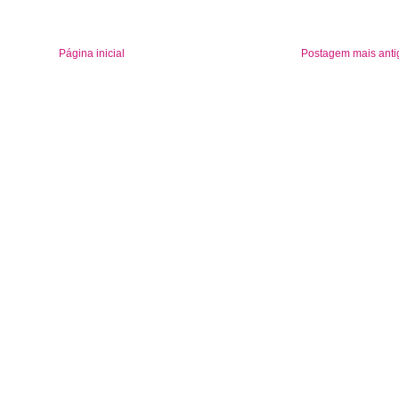
Página inicial
Postagem mais anti