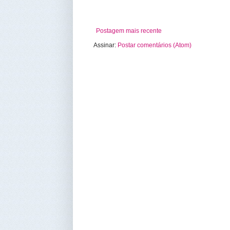
Postagem mais recente
Assinar:
Postar comentários (Atom)