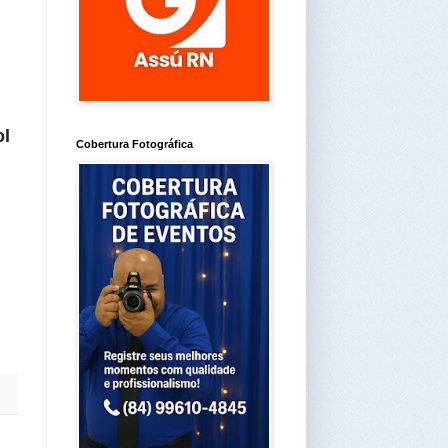
ol
Cobertura Fotográfica