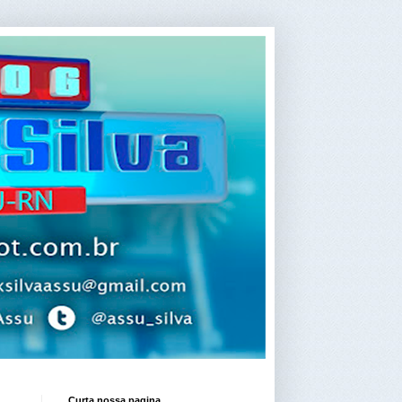
Curta nossa pagina