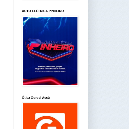
AUTO ELÉTRICA PINHEIRO
Ótica Gurgel Assú