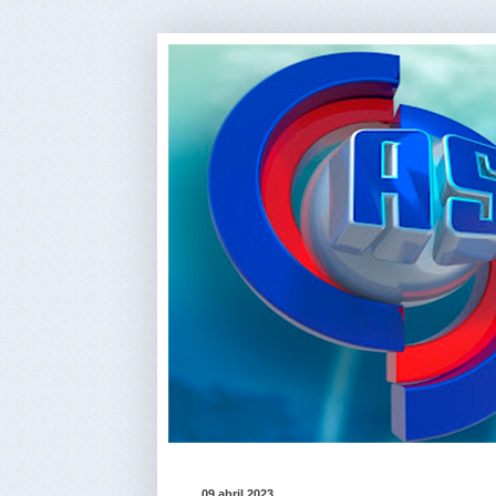
09 abril 2023