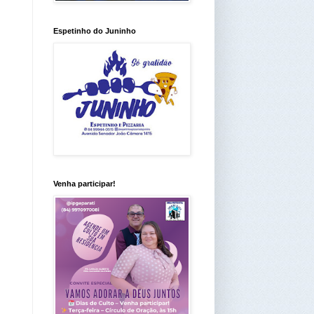
Espetinho do Juninho
Venha participar!