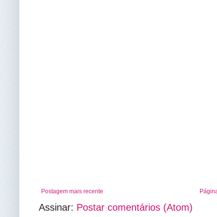
Postagem mais recente
Página
Assinar:
Postar comentários (Atom)