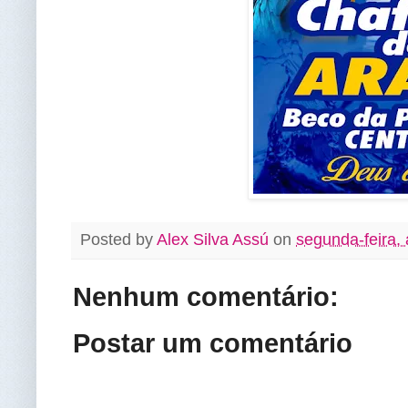
Posted by
Alex Silva Assú
on
segunda-feira, 
Nenhum comentário:
Postar um comentário