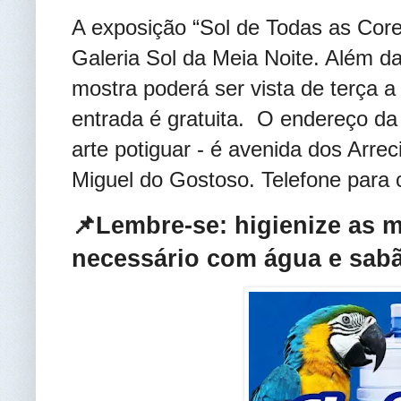
A exposição “Sol de Todas as Core
Galeria Sol da Meia Noite. Além da 
mostra poderá ser vista de terça a
entrada é gratuita. O endereço da
arte potiguar - é avenida dos Arrec
Miguel do Gostoso. Telefone para 
📌Lembre-se: higienize as 
necessário com água e sabã