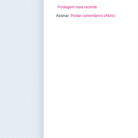
Postagem mais recente
Assinar:
Postar comentários (Atom)