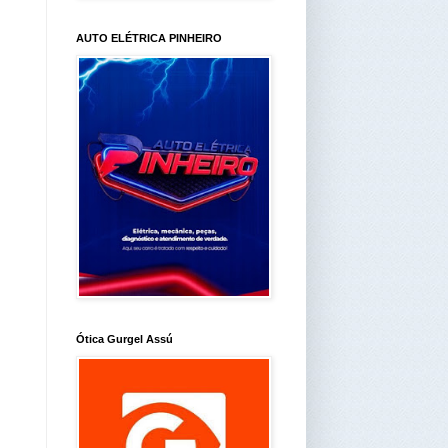
AUTO ELÉTRICA PINHEIRO
Ótica Gurgel Assú