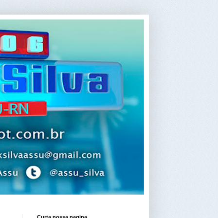
Curta nossa pagina