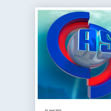
01 abril 2023