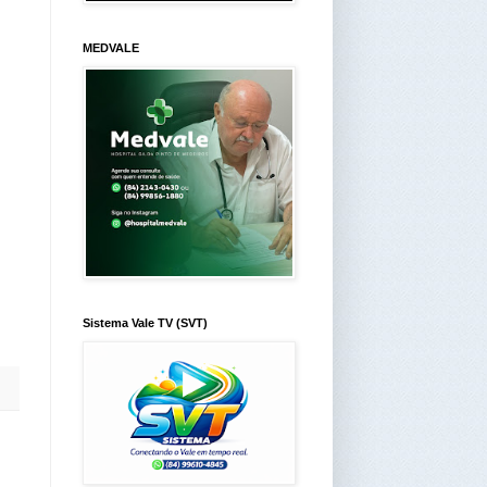
MEDVALE
Sistema Vale TV (SVT)