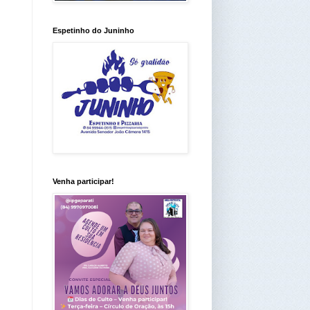
Espetinho do Juninho
Venha participar!