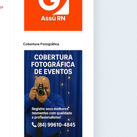
ga
Cobertura Fotográfica