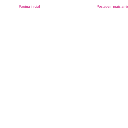
Página inicial
Postagem mais anti