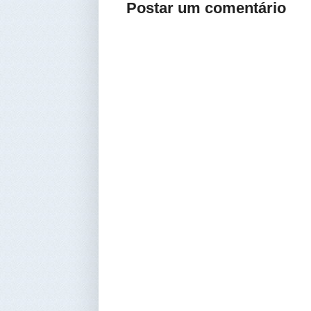
Postar um comentário