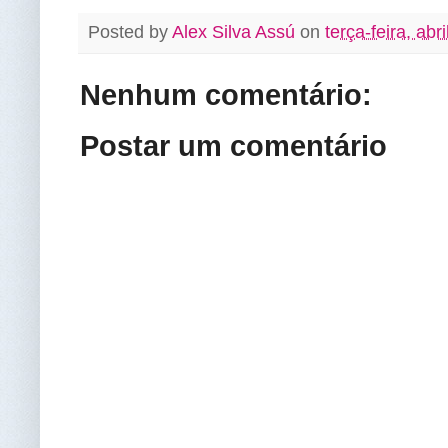
Posted by
Alex Silva Assú
on
terça-feira, abr
Nenhum comentário:
Postar um comentário