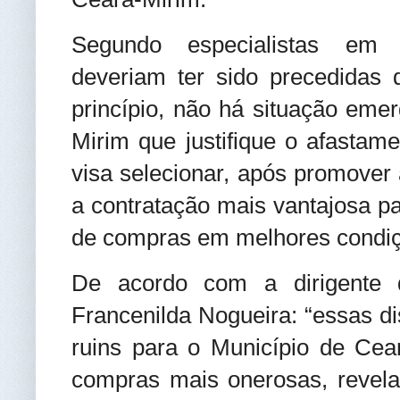
Segundo especialistas em li
deveriam ter sido precedidas d
princípio, não há situação eme
Mirim que justifique o afastam
visa selecionar, após promover
a contratação mais vantajosa pa
de compras em melhores condiçõ
De acordo com a dirigente 
Francenilda Nogueira: “essas di
ruins para o Município de Cea
compras mais onerosas, revela 