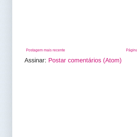
Postagem mais recente
Página
Assinar:
Postar comentários (Atom)