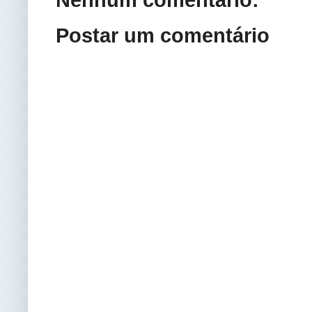
Nenhum comentário:
Postar um comentário