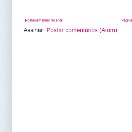
Postagem mais recente
Página
Assinar:
Postar comentários (Atom)