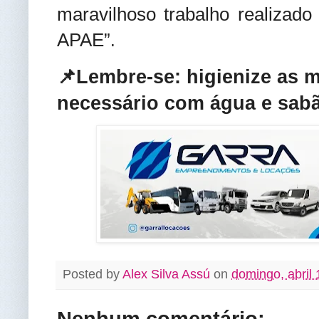
maravilhoso trabalho realizado
APAE”
.
📌Lembre-se: higienize as 
necessário com água e sabã
Posted by
Alex Silva Assú
on
domingo, abril 