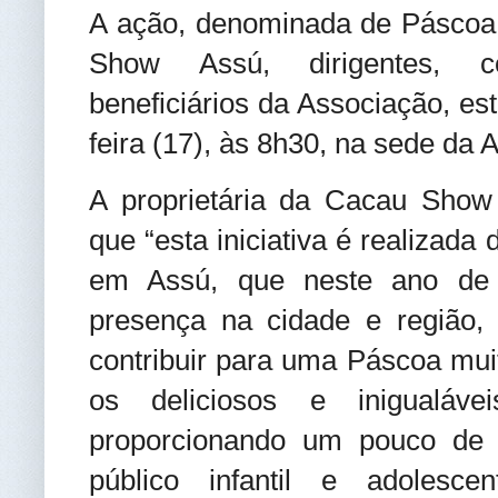
A ação, denominada de Páscoa 
Show Assú, dirigentes, co
beneficiários da Associação, e
feira (17), às 8h30, na sede da 
A proprietária da Cacau Show 
que “esta iniciativa é realizada
em Assú, que neste ano de
presença na cidade e região,
contribuir para uma Páscoa mui
os deliciosos e inigualáv
proporcionando um pouco de 
público infantil e adolesc