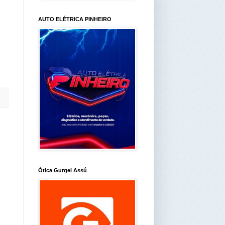
AUTO ELÉTRICA PINHEIRO
Ótica Gurgel Assú