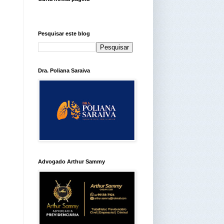
Pesquisar este blog
Dra. Poliana Saraiva
Advogado Arthur Sammy