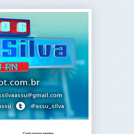
Curta nossa pagina