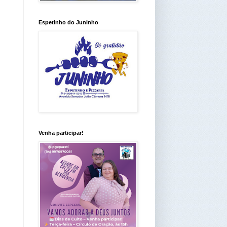
Espetinho do Juninho
Venha participar!