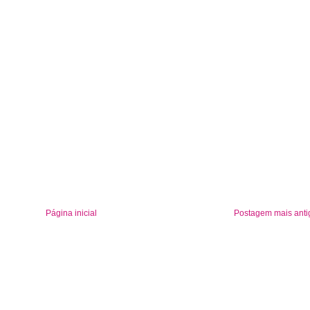
Página inicial
Postagem mais anti