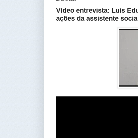
Vídeo entrevista: Luís Ed
ações da assistente soci