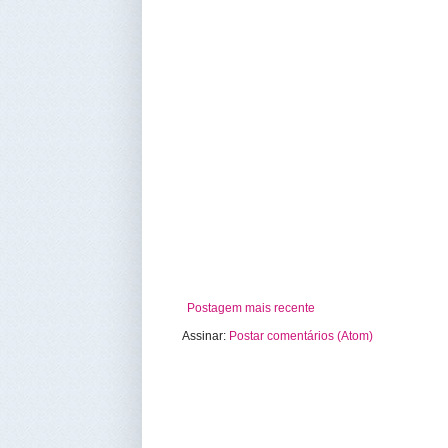
Postagem mais recente
Assinar:
Postar comentários (Atom)