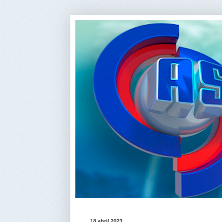
18 abril 2023