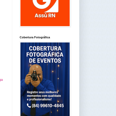
Cobertura Fotográfica
ga