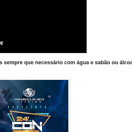
s sempre que necessário com água e sabão ou álco