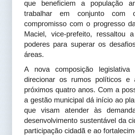
que beneficiem a população an
trabalhar em conjunto com o
compromisso com o progresso da 
Maciel, vice-prefeito, ressaltou
poderes para superar os desafio
áreas.
A nova composição legislativa
direcionar os rumos políticos e 
próximos quatro anos. Com a poss
a gestão municipal dá início ao p
que visam atender às demand
desenvolvimento sustentável da ci
participação cidadã e ao fortaleci