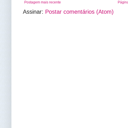
Postagem mais recente
Página
Assinar:
Postar comentários (Atom)