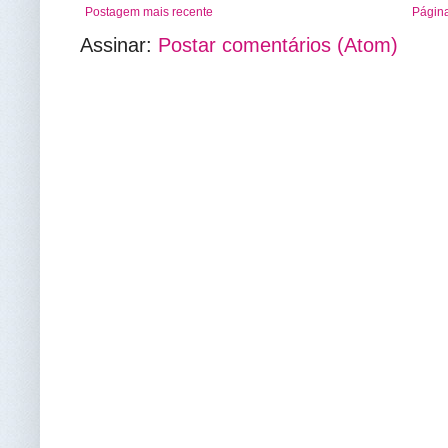
Postagem mais recente
Página
Assinar:
Postar comentários (Atom)