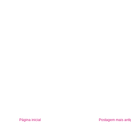
Página inicial
Postagem mais anti