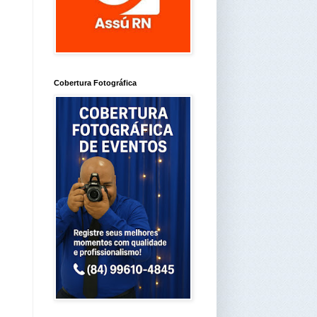
Cobertura Fotográfica