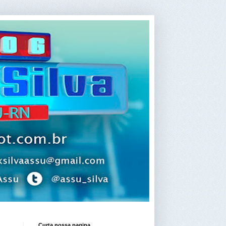
Curta nossa pagina