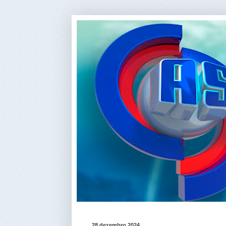
28 dezembro 2024