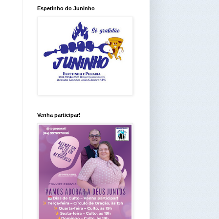
Espetinho do Juninho
Venha participar!