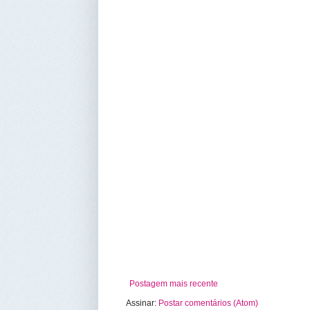
Postagem mais recente
Assinar:
Postar comentários (Atom)