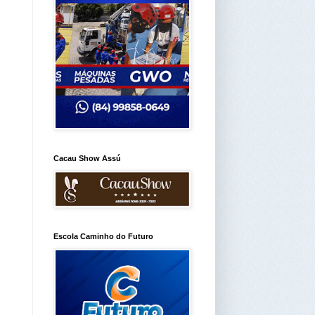
Cacau Show Assú
Escola Caminho do Futuro