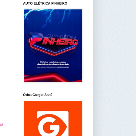
AUTO ELÉTRICA PINHEIRO
Ótica Gurgel Assú
ga