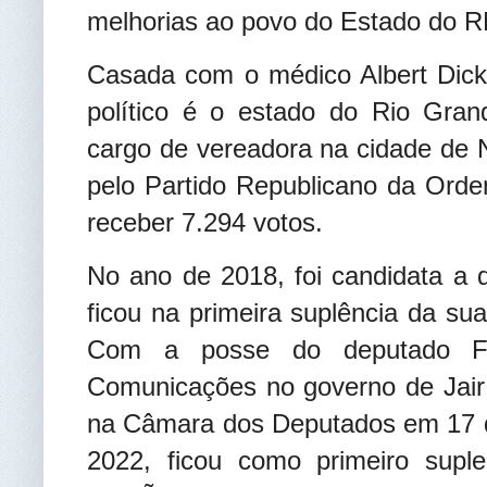
melhorias ao povo do Estado do 
Casada com o médico Albert Dick
político é o estado do Rio Gran
cargo de vereadora na cidade de N
pelo Partido Republicano da Orde
receber 7.294 votos.
No ano de 2018, foi candidata a
ficou na primeira suplência da su
Com a posse do deputado Fá
Comunicações no governo de Jair
na Câmara dos Deputados em 17 d
2022, ficou como primeiro suple