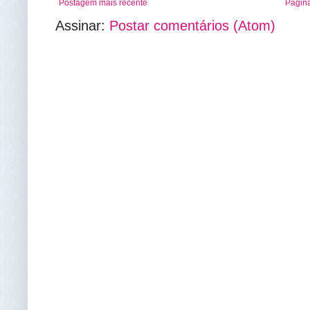
Postagem mais recente
Página
Assinar:
Postar comentários (Atom)