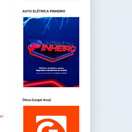
AUTO ELÉTRICA PINHEIRO
Ótica Gurgel Assú
ga