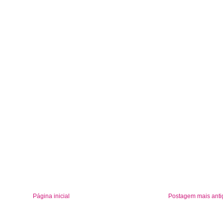
Página inicial
Postagem mais anti