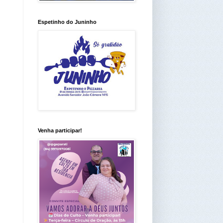
Espetinho do Juninho
Venha participar!