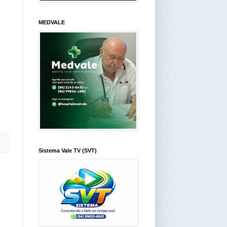
MEDVALE
Sistema Vale TV (SVT)