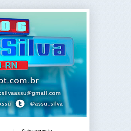
Curta nossa pagina