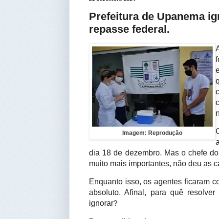
Prefeitura de Upanema ig
repasse federal.
Imagem: Reprodução
dia 18 de dezembro. Mas o chefe do
muito mais importantes, não deu as c
Enquanto isso, os agentes ficaram 
absoluto. Afinal, para quê resolv
ignorar
?