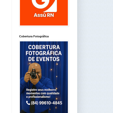
Cobertura Fotográfica