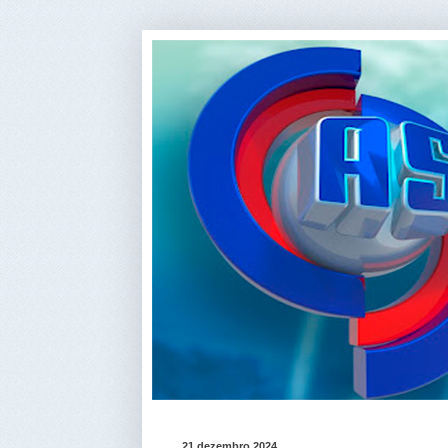
21 dezembro 2024