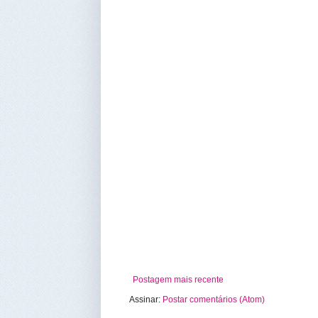
Postagem mais recente
Assinar:
Postar comentários (Atom)