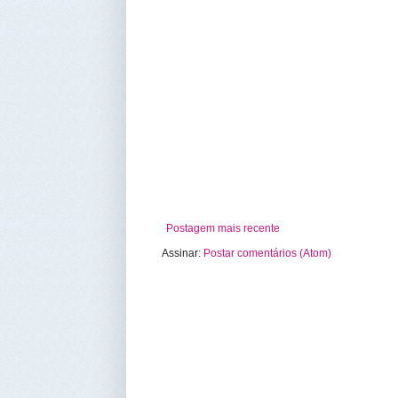
Postagem mais recente
Assinar:
Postar comentários (Atom)