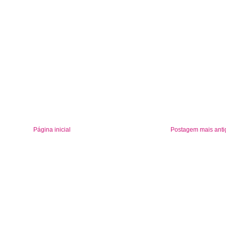
Página inicial
Postagem mais anti