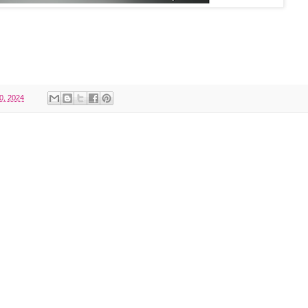
0, 2024