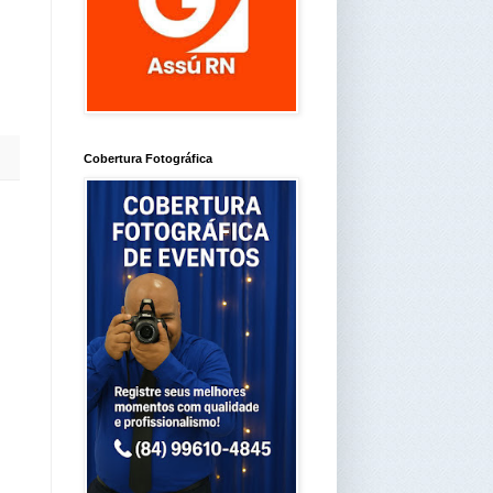
Cobertura Fotográfica