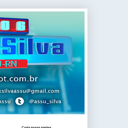
Curta nossa pagina