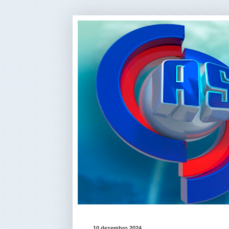
10 dezembro 2024