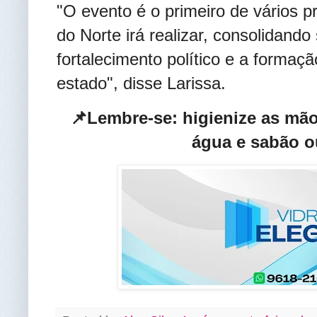
"O evento é o primeiro de vários 
do Norte irá realizar, consolidan
fortalecimento político e a formaç
estado", disse Larissa.
📌Lembre-se: higienize as mã
água e sabão o