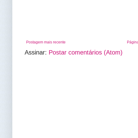
Postagem mais recente
Página
Assinar:
Postar comentários (Atom)