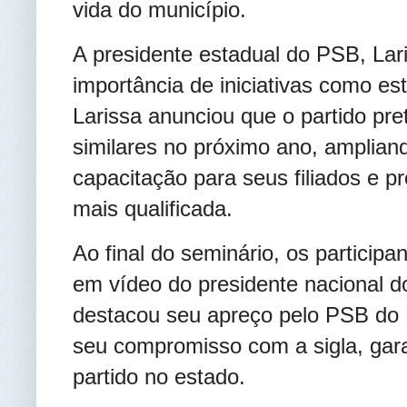
vida do município.
A presidente estadual do PSB, Lar
importância de iniciativas como est
Larissa anunciou que o partido pre
similares no próximo ano, amplian
capacitação para seus filiados e 
mais qualificada.
Ao final do seminário, os partici
em vídeo do presidente nacional d
destacou seu apreço pelo PSB do 
seu compromisso com a sigla, garan
partido no estado.