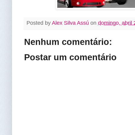
Posted by
Alex Silva Assú
on
domingo, abril 
Nenhum comentário:
Postar um comentário