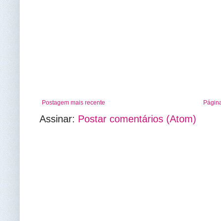
Postagem mais recente
Página
Assinar:
Postar comentários (Atom)