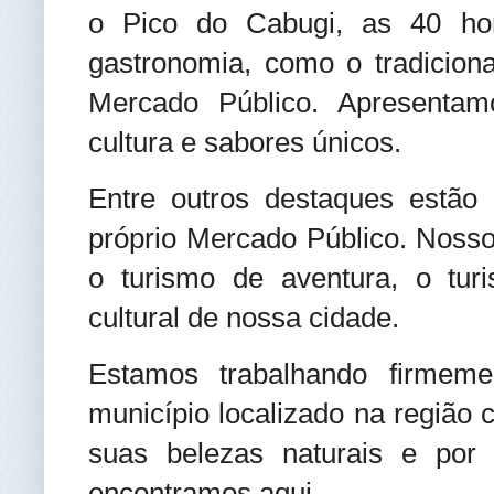
o Pico do Cabugi, as 40 ho
gastronomia, como o tradicion
Mercado Público. Apresentam
cultura e sabores únicos.
Entre outros destaques estão
próprio Mercado Público. Nosso 
o turismo de aventura, o turi
cultural de nossa cidade.
Estamos trabalhando firmeme
município localizado na região 
suas belezas naturais e po
encontramos aqui.