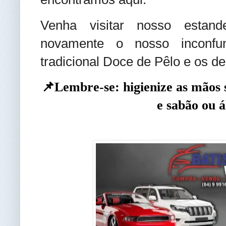
Venha visitar nosso estand
novamente o nosso inconfu
tradicional Doce de Pêlo e os de
📌Lembre-se: higienize as mãos
e sabão ou á