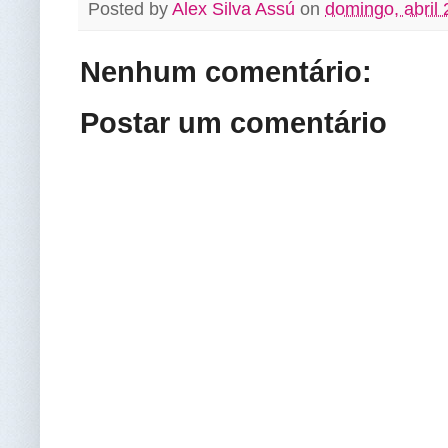
Posted by
Alex Silva Assú
on
domingo, abril 
Nenhum comentário:
Postar um comentário