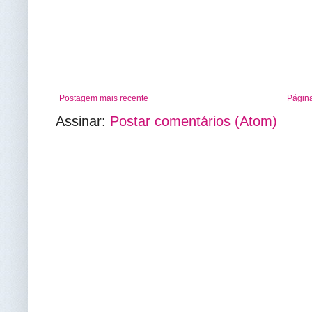
Postagem mais recente
Página
Assinar:
Postar comentários (Atom)