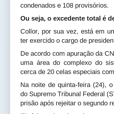
condenados e 108 provisórios.
Ou seja, o excedente total é d
Collor, por sua vez, está em um
ter exercido o cargo de presiden
De acordo com apuração da CNN
uma área do complexo do sis
cerca de 20 celas especiais com
Na noite de quinta-feira (24), 
do Supremo Tribunal Federal (S
prisão após rejeitar o segundo r