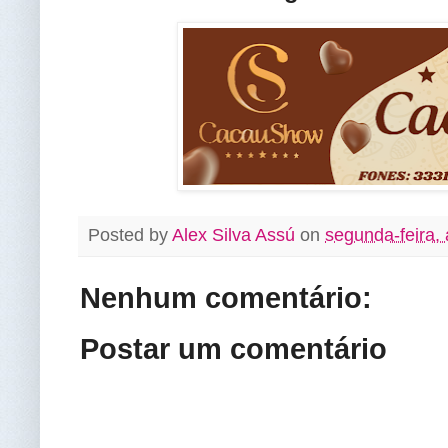
Posted by
Alex Silva Assú
on
segunda-feira, 
Nenhum comentário:
Postar um comentário