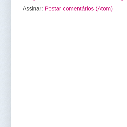
Assinar:
Postar comentários (Atom)