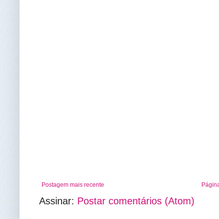
Postagem mais recente
Página
Assinar:
Postar comentários (Atom)