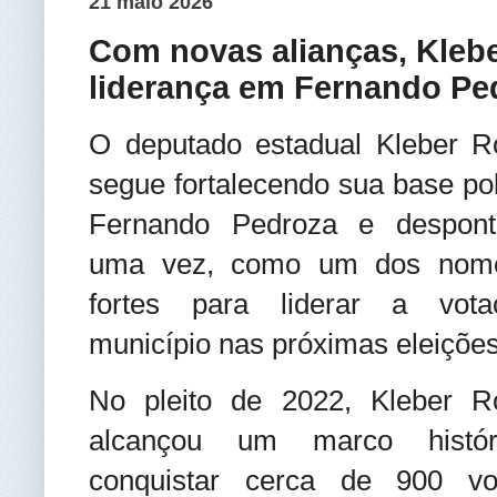
21 maio 2026
Com novas alianças, Klebe
liderança em Fernando Pe
O deputado estadual Kleber R
segue fortalecendo sua base pol
Fernando Pedroza e despont
uma vez, como um dos nom
fortes para liderar a vot
município nas próximas eleições
No pleito de 2022, Kleber Ro
alcançou um marco histór
conquistar cerca de 900 vo