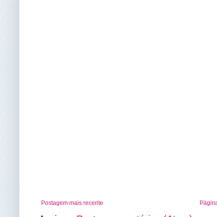
Postagem mais recente
Página