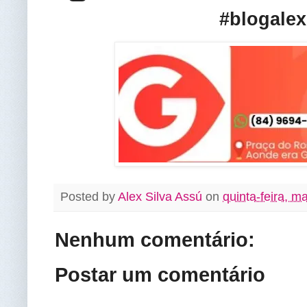
#blogalex
Posted by
Alex Silva Assú
on
quinta-feira, m
Nenhum comentário:
Postar um comentário