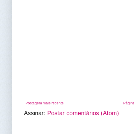
Postagem mais recente
Página
Assinar:
Postar comentários (Atom)