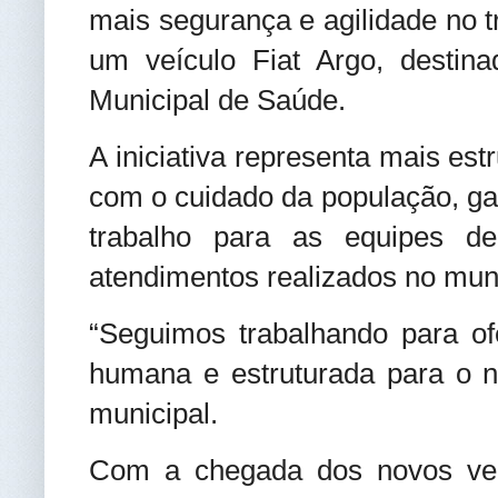
mais segurança e agilidade no t
um veículo Fiat Argo, destina
Municipal de Saúde.
A iniciativa representa mais est
com o cuidado da população, ga
trabalho para as equipes d
atendimentos realizados no muni
“Seguimos trabalhando para o
humana e estruturada para o n
municipal.
Com a chegada dos novos veí