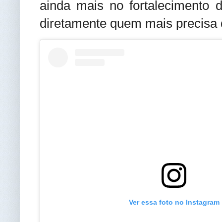
ainda mais no fortalecimento 
diretamente quem mais precisa 
Ver essa foto no Instagram