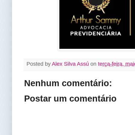
Posted by
Alex Silva Assú
on
terça-feira, ma
Nenhum comentário:
Postar um comentário