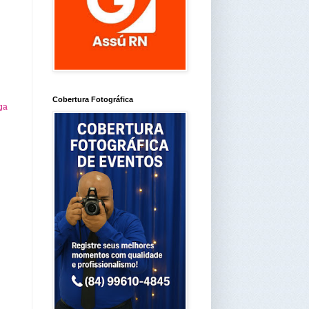
Cobertura Fotográfica
ga