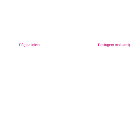
Página inicial
Postagem mais anti