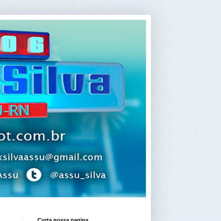
Curta nossa pagina