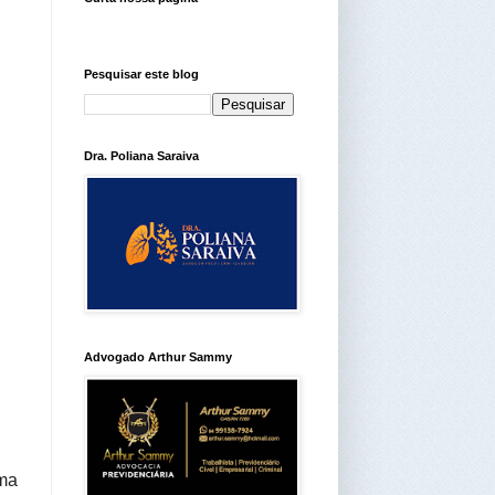
Pesquisar este blog
Dra. Poliana Saraiva
Advogado Arthur Sammy
ema