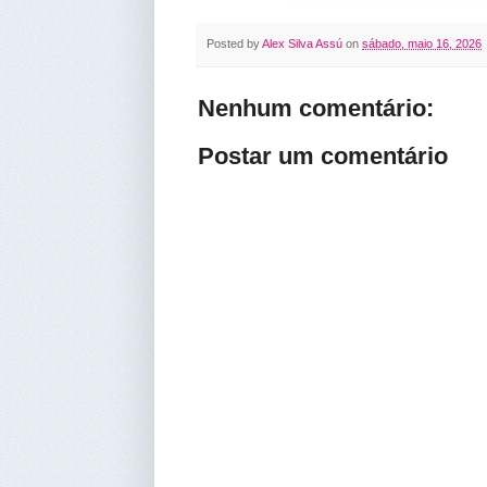
Posted by
Alex Silva Assú
on
sábado, maio 16, 2026
Nenhum comentário:
Postar um comentário