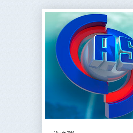
16 maio 2026