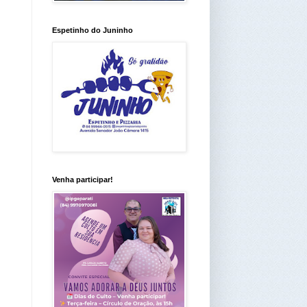
Espetinho do Juninho
Venha participar!