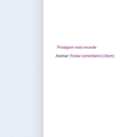
Postagem mais recente
Assinar:
Postar comentários (Atom)