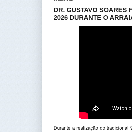
DR. GUSTAVO SOARES 
2026 DURANTE O ARRA
Durante a realização do tradicional 