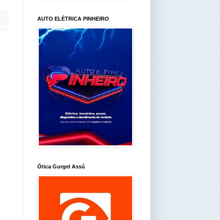
AUTO ELÉTRICA PINHEIRO
Ótica Gurgel Assú