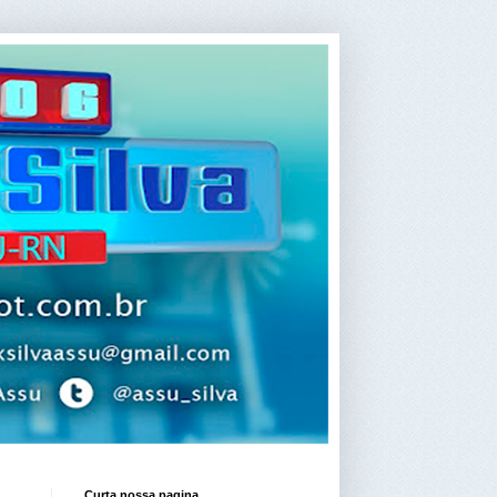
Curta nossa pagina