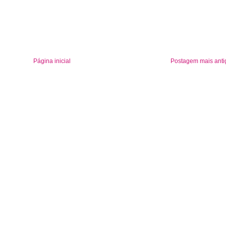
Página inicial
Postagem mais anti