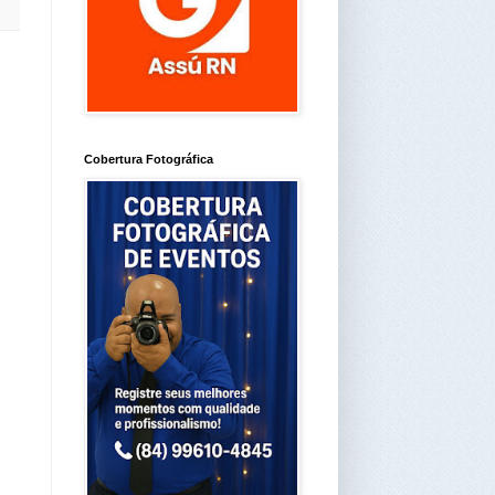
Cobertura Fotográfica