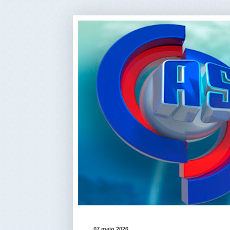
07 maio 2026