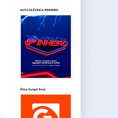
AUTO ELÉTRICA PINHEIRO
Ótica Gurgel Assú