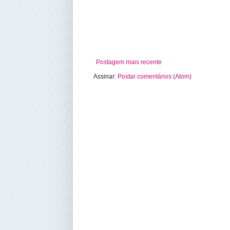
Postagem mais recente
Assinar:
Postar comentários (Atom)