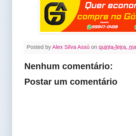
Posted by
Alex Silva Assú
on
quinta-feira, m
Nenhum comentário:
Postar um comentário