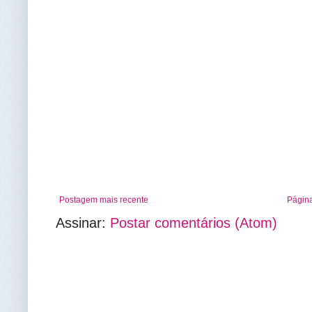
Postagem mais recente
Página
Assinar:
Postar comentários (Atom)