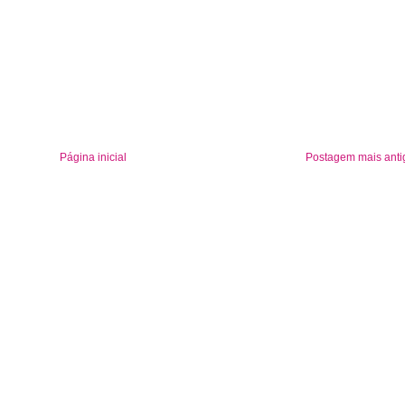
Página inicial
Postagem mais anti