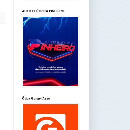
AUTO ELÉTRICA PINHEIRO
Ótica Gurgel Assú