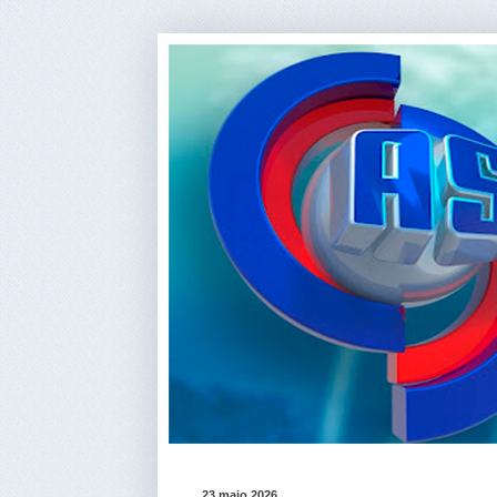
23 maio 2026