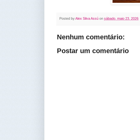
Posted by
Alex Silva Assú
on
sábado, maio 23, 2026
Nenhum comentário:
Postar um comentário