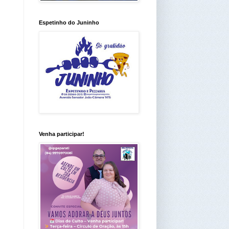
Espetinho do Juninho
Venha participar!