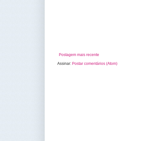
Postagem mais recente
Assinar:
Postar comentários (Atom)