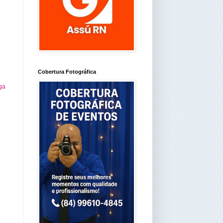
Cobertura Fotográfica
ga