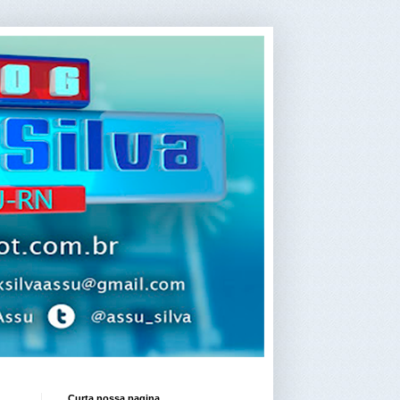
Curta nossa pagina