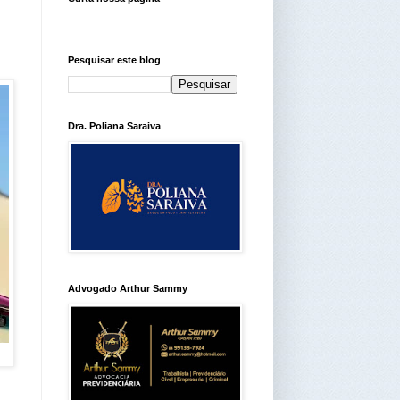
Pesquisar este blog
Dra. Poliana Saraiva
Advogado Arthur Sammy