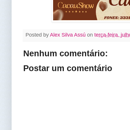
Posted by
Alex Silva Assú
on
terça-feira, jul
Nenhum comentário:
Postar um comentário