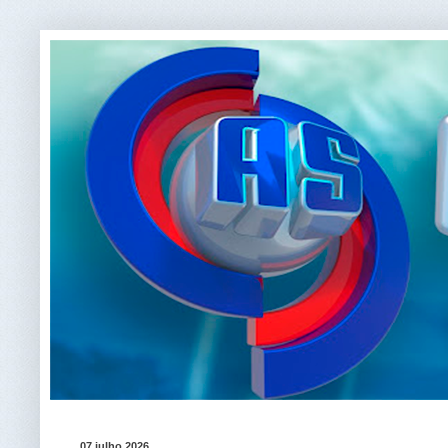
07 julho 2026