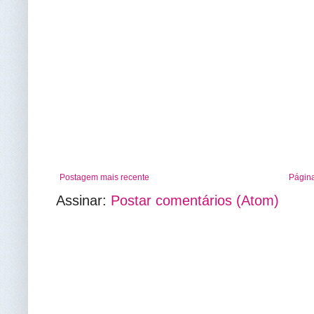
Postagem mais recente
Página
Assinar:
Postar comentários (Atom)