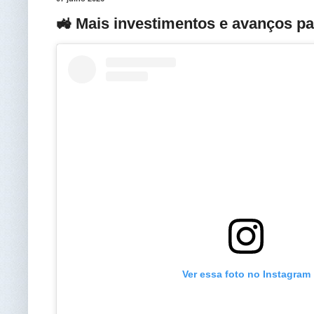
🚜 Mais investimentos e avanços p
Ver essa foto no Instagram