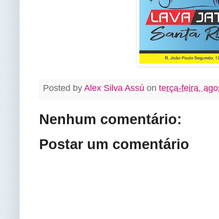
Posted by
Alex Silva Assú
on
terça-feira, ag
Nenhum comentário:
Postar um comentário