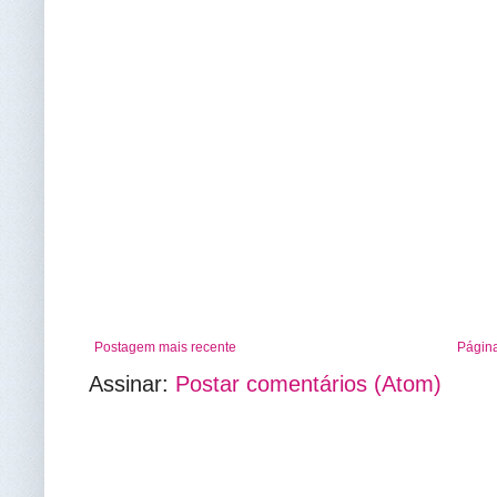
Postagem mais recente
Página
Assinar:
Postar comentários (Atom)