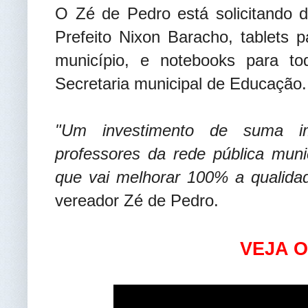
O Zé de Pedro está solicitando d
Prefeito Nixon Baracho, tablets 
município, e notebooks para t
Secretaria municipal de Educação.
"Um investimento de suma im
professores da rede pública muni
que vai melhorar 100% a qualida
vereador Zé de Pedro.
VEJA O