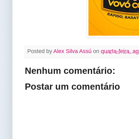
Posted by
Alex Silva Assú
on
quarta-feira, a
Nenhum comentário:
Postar um comentário