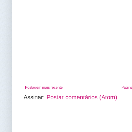
Postagem mais recente
Página
Assinar:
Postar comentários (Atom)