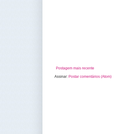
Postagem mais recente
Assinar:
Postar comentários (Atom)