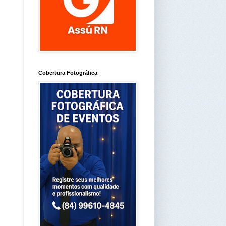
Cobertura Fotográfica