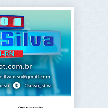
Curta nossa pagina