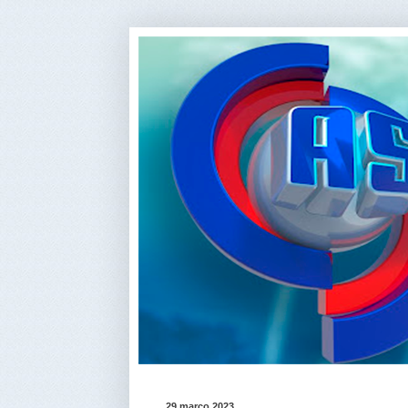
29 março 2023