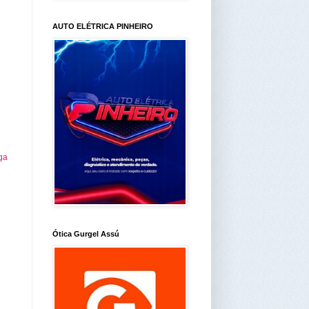
AUTO ELÉTRICA PINHEIRO
ga
Ótica Gurgel Assú