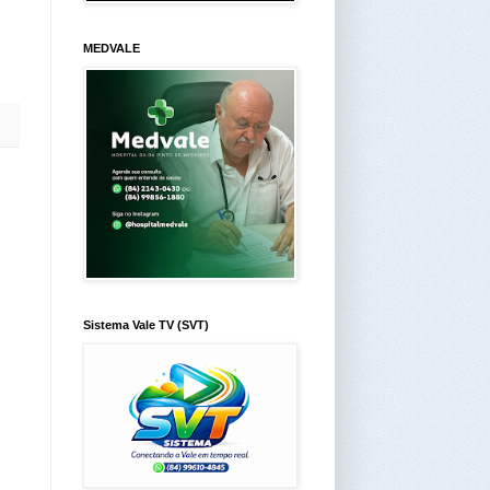
MEDVALE
Sistema Vale TV (SVT)