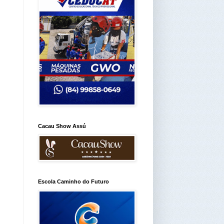
Cacau Show Assú
Escola Caminho do Futuro