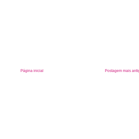
Página inicial
Postagem mais anti