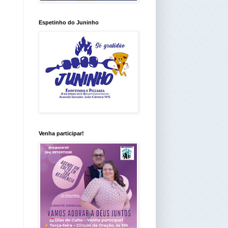
Espetinho do Juninho
Venha participar!