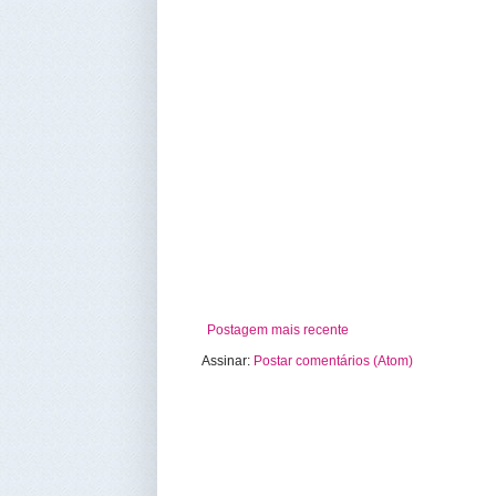
Postagem mais recente
Assinar:
Postar comentários (Atom)