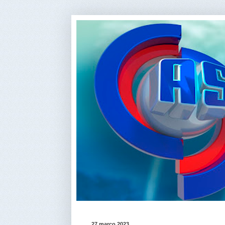
27 março 2023