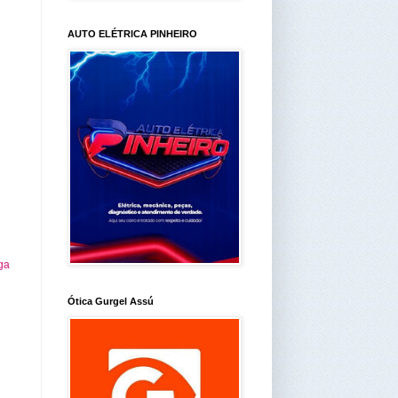
AUTO ELÉTRICA PINHEIRO
ga
Ótica Gurgel Assú