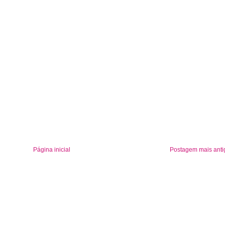
Página inicial
Postagem mais anti