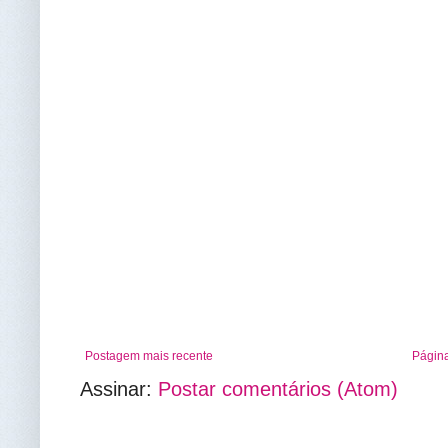
Postagem mais recente
Página
Assinar:
Postar comentários (Atom)