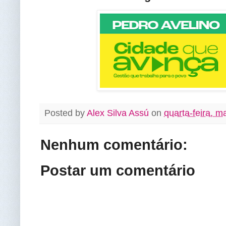
Posted by
Alex Silva Assú
on
quarta-feira, m
Nenhum comentário:
Postar um comentário