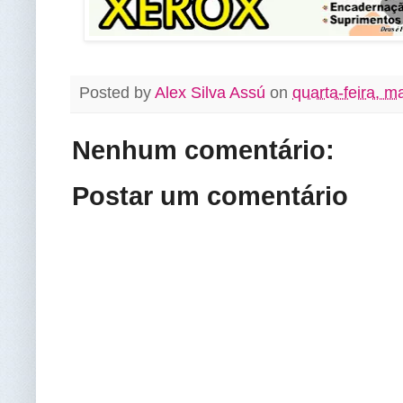
Posted by
Alex Silva Assú
on
quarta-feira, m
Nenhum comentário:
Postar um comentário