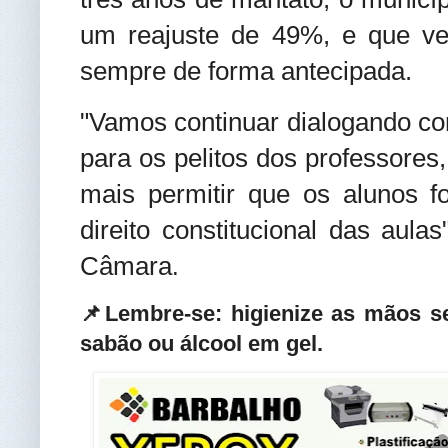
um reajuste de 49%, e que ve
sempre de forma antecipada.
"Vamos continuar dialogando co
para os pelitos dos professores
mais permitir que os alunos f
direito constitucional das aulas
Câmara
.
📌Lembre-se: higienize as mãos 
sabão ou álcool em gel
.