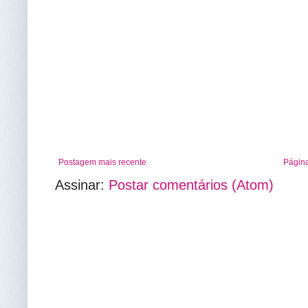
Postagem mais recente
Página
Assinar:
Postar comentários (Atom)