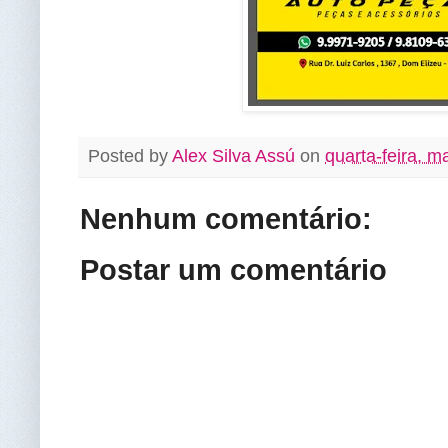
Posted by
Alex Silva Assú
on
quarta-feira, m
Nenhum comentário:
Postar um comentário