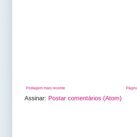
Postagem mais recente
Página
Assinar:
Postar comentários (Atom)