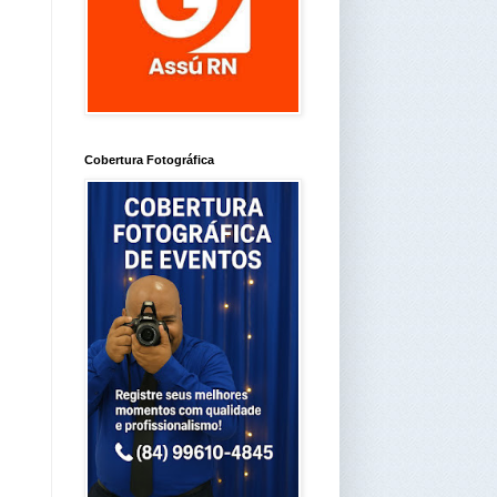
Cobertura Fotográfica