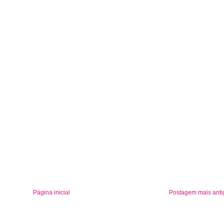
Página inicial
Postagem mais anti