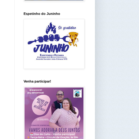
Espetinho do Juninho
Venha participar!