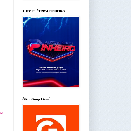
AUTO ELÉTRICA PINHEIRO
Ótica Gurgel Assú
ga