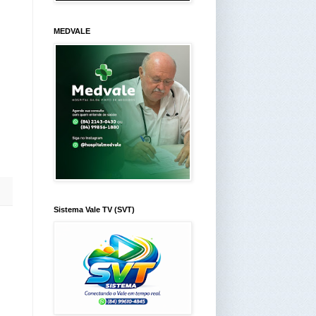
MEDVALE
Sistema Vale TV (SVT)