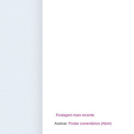
Postagem mais recente
Assinar:
Postar comentários (Atom)