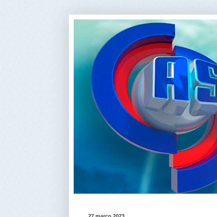
27 março 2023