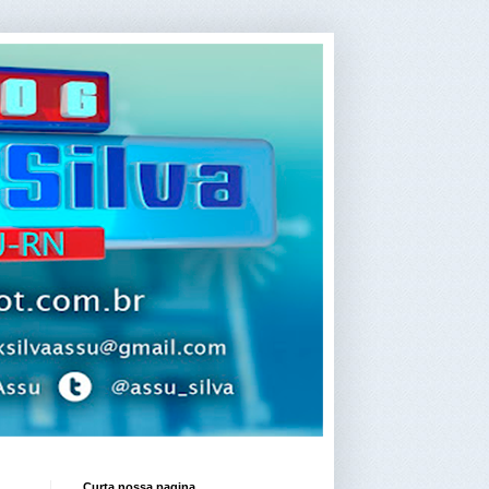
Curta nossa pagina