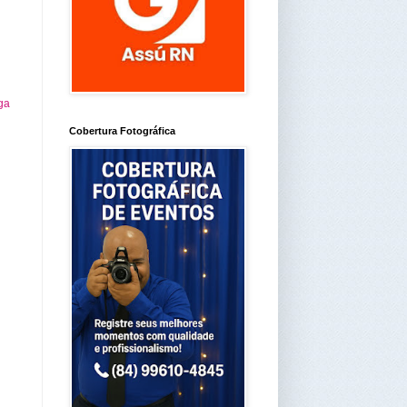
ga
Cobertura Fotográfica