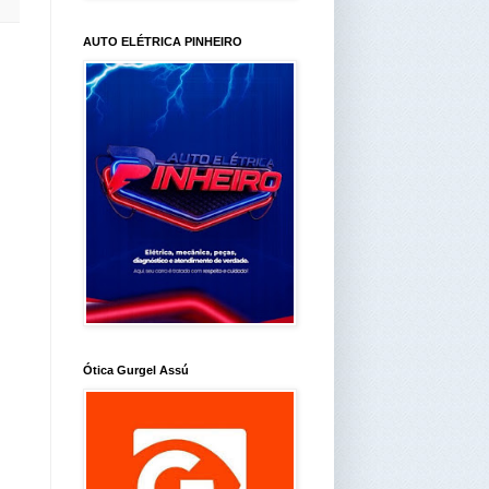
AUTO ELÉTRICA PINHEIRO
Ótica Gurgel Assú