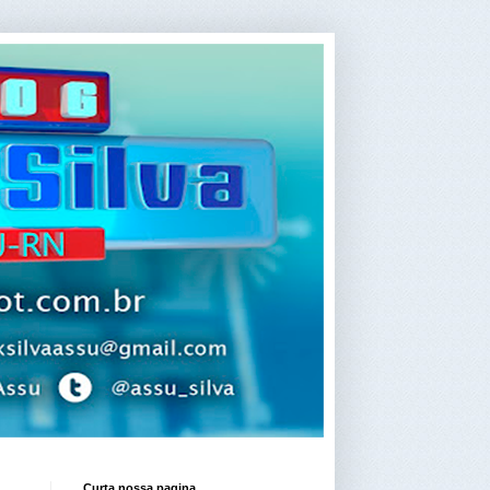
Curta nossa pagina