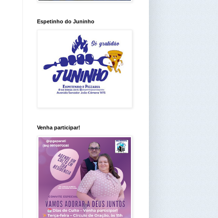
Espetinho do Juninho
Venha participar!