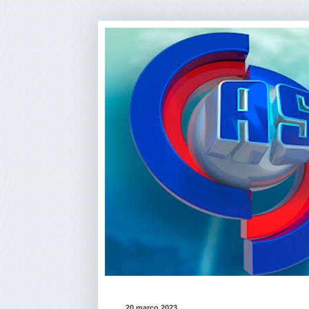
20 março 2023