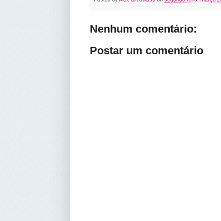
Nenhum comentário:
Postar um comentário