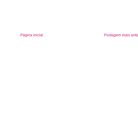
Página inicial
Postagem mais anti