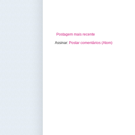
Postagem mais recente
Assinar:
Postar comentários (Atom)