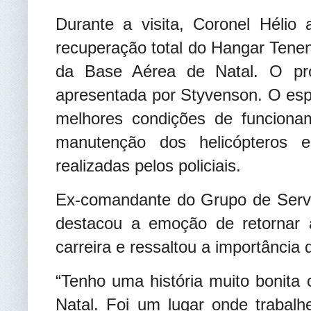
Durante a visita, Coronel Hélio
recuperação total do Hangar Tenen
da Base Aérea de Natal. O proj
apresentada por Styvenson. O espa
melhores condições de funciona
manutenção dos helicópteros 
realizadas pelos policiais.
Ex-comandante do Grupo de Servi
destacou a emoção de retornar 
carreira e ressaltou a importância
“Tenho uma história muito bonita
Natal. Foi um lugar onde trabalh