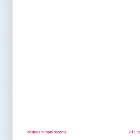
Postagem mais recente
Página