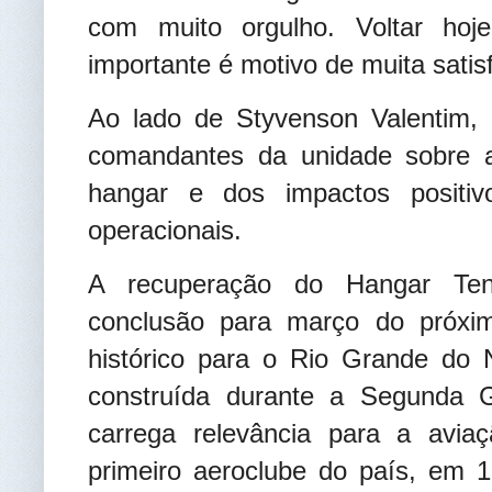
com muito orgulho. Voltar ho
importante é motivo de muita satis
Ao lado de Styvenson Valentim,
comandantes da unidade sobre a 
hangar e dos impactos positiv
operacionais.
A recuperação do Hangar Ten
conclusão para março do próxim
histórico para o Rio Grande do N
construída durante a Segunda 
carrega relevância para a aviaç
primeiro aeroclube do país, em 