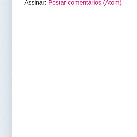
Assinar:
Postar comentários (Atom)