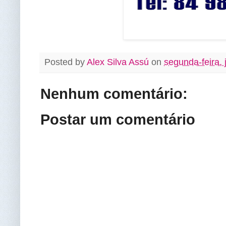
Posted by
Alex Silva Assú
on
segunda-feira,
Nenhum comentário:
Postar um comentário