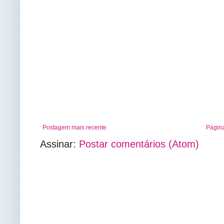
Postagem mais recente
Página
Assinar:
Postar comentários (Atom)