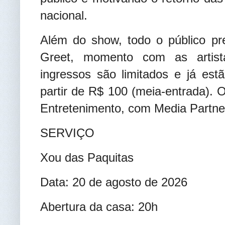
nacional.
Além do show, todo o público p
Greet, momento com as artist
ingressos são limitados e já est
partir de R$ 100 (meia-entrada). 
Entretenimento, com Media Partner
SERVIÇO
Xou das Paquitas
Data: 20 de agosto de 2026
Abertura da casa: 20h