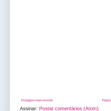
Postagem mais recente
Página
Assinar:
Postar comentários (Atom)