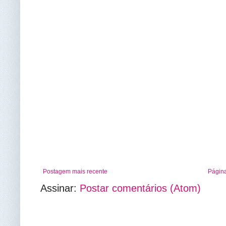
Postagem mais recente
Página
Assinar:
Postar comentários (Atom)