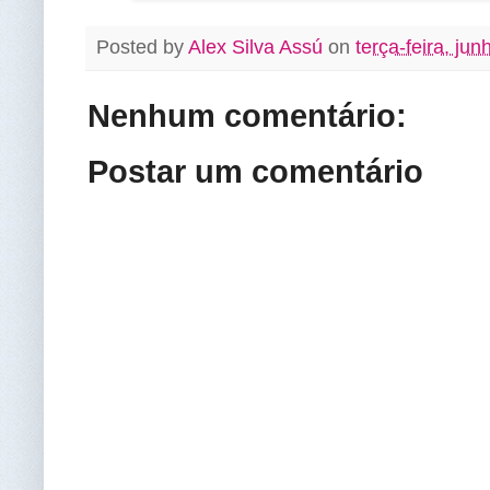
Posted by
Alex Silva Assú
on
terça-feira, ju
Nenhum comentário:
Postar um comentário