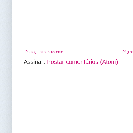
Postagem mais recente
Página
Assinar:
Postar comentários (Atom)