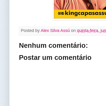
Posted by
Alex Silva Assú
on
quinta-feira, j
Nenhum comentário:
Postar um comentário