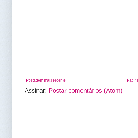
Postagem mais recente
Página
Assinar:
Postar comentários (Atom)